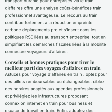
transport durable pour entreprises via le train
d’affaires offre une analyse coûts-bénéfices train
professionnel avantageuse. Le recours au train
contribue fortement à la réduction empreinte
carbone déplacements pro et s’inscrit dans les
politiques RSE liées au transport entreprise, tout en
simplifiant les démarches fiscales liées à la mobilité
connectée voyageurs d’affaires.
Conseils et bonnes pratiques pour tirer le
meilleur parti des voyages d’affaires en train
Astuces pour voyage d'affaires en train : optez pour
des billets remboursables ou échangeables, ciblez
des horaires adaptés aux agendas professionnels
et privilégiez les infrastructures proposant
connexion internet en train pour business et
espace de travail en train. Enfin, adoptez des