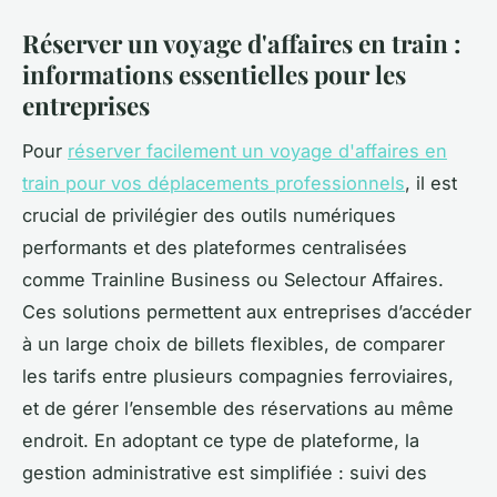
Réserver un voyage d'affaires en train :
informations essentielles pour les
entreprises
Pour
réserver facilement un voyage d'affaires en
train pour vos déplacements professionnels
, il est
crucial de privilégier des outils numériques
performants et des plateformes centralisées
comme Trainline Business ou Selectour Affaires.
Ces solutions permettent aux entreprises d’accéder
à un large choix de billets flexibles, de comparer
les tarifs entre plusieurs compagnies ferroviaires,
et de gérer l’ensemble des réservations au même
endroit. En adoptant ce type de plateforme, la
gestion administrative est simplifiée : suivi des