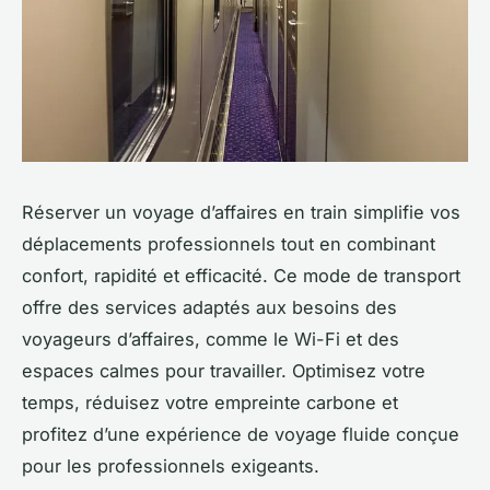
Réserver un voyage d’affaires en train simplifie vos
déplacements professionnels tout en combinant
confort, rapidité et efficacité. Ce mode de transport
offre des services adaptés aux besoins des
voyageurs d’affaires, comme le Wi-Fi et des
espaces calmes pour travailler. Optimisez votre
temps, réduisez votre empreinte carbone et
profitez d’une expérience de voyage fluide conçue
pour les professionnels exigeants.