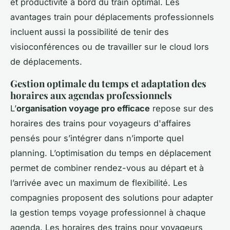
et productivité à bord du train optimal. Les
avantages train pour déplacements professionnels
incluent aussi la possibilité de tenir des
visioconférences ou de travailler sur le cloud lors
de déplacements.
Gestion optimale du temps et adaptation des
horaires aux agendas professionnels
L’
organisation voyage pro efficace
repose sur des
horaires des trains pour voyageurs d'affaires
pensés pour s’intégrer dans n’importe quel
planning. L’optimisation du temps en déplacement
permet de combiner rendez-vous au départ et à
l’arrivée avec un maximum de flexibilité. Les
compagnies proposent des solutions pour adapter
la gestion temps voyage professionnel à chaque
agenda. Les horaires des trains pour voyageurs