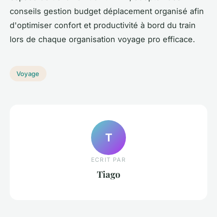
conseils gestion budget déplacement organisé afin
d'optimiser confort et productivité à bord du train
lors de chaque organisation voyage pro efficace.
Voyage
T
ECRIT PAR
Tiago