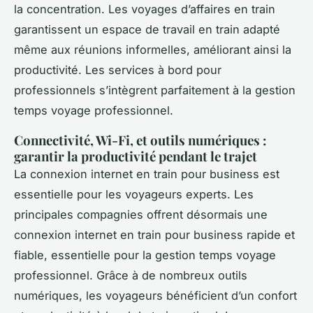
la concentration. Les voyages d’affaires en train
garantissent un espace de travail en train adapté
même aux réunions informelles, améliorant ainsi la
productivité. Les services à bord pour
professionnels s’intègrent parfaitement à la gestion
temps voyage professionnel.
Connectivité, Wi-Fi, et outils numériques :
garantir la productivité pendant le trajet
La connexion internet en train pour business est
essentielle pour les voyageurs experts. Les
principales compagnies offrent désormais une
connexion internet en train pour business rapide et
fiable, essentielle pour la gestion temps voyage
professionnel. Grâce à de nombreux outils
numériques, les voyageurs bénéficient d’un confort