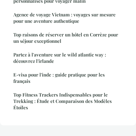
personnalisés pour voyager malin
Agence de voyage Vietnam : voyages sur mesure
pour une aventure authentique
Top raisons de réserver un hôtel en Corrèze pour
un séjour exceptionnel
Partez à l'aventure sur le wild atlantic way :
découvrez l'irlande
E-visa pour l'inde : guide pratique pour les
français
Top Fitness Trackers Indispensables pour le
Trekking : Étude et Comparaison des Modèles
Étoiles