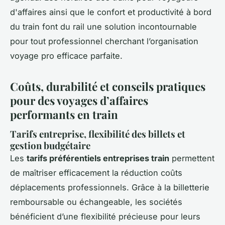
d'affaires ainsi que le confort et productivité à bord
du train font du rail une solution incontournable
pour tout professionnel cherchant l’organisation
voyage pro efficace parfaite.
Coûts, durabilité et conseils pratiques
pour des voyages d’affaires
performants en train
Tarifs entreprise, flexibilité des billets et
gestion budgétaire
Les
tarifs préférentiels entreprises train
permettent
de maîtriser efficacement la réduction coûts
déplacements professionnels. Grâce à la billetterie
remboursable ou échangeable, les sociétés
bénéficient d’une flexibilité précieuse pour leurs