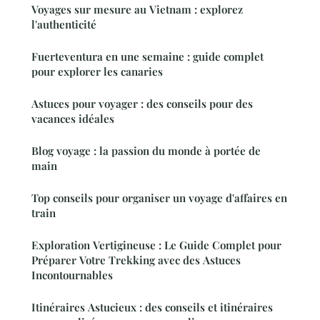
Voyages sur mesure au Vietnam : explorez
l'authenticité
Fuerteventura en une semaine : guide complet
pour explorer les canaries
Astuces pour voyager : des conseils pour des
vacances idéales
Blog voyage : la passion du monde à portée de
main
Top conseils pour organiser un voyage d'affaires en
train
Exploration Vertigineuse : Le Guide Complet pour
Préparer Votre Trekking avec des Astuces
Incontournables
Itinéraires Astucieux : des conseils et itinéraires