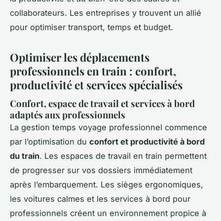
collaborateurs. Les entreprises y trouvent un allié
pour optimiser transport, temps et budget.
Optimiser les déplacements
professionnels en train : confort,
productivité et services spécialisés
Confort, espace de travail et services à bord
adaptés aux professionnels
La gestion temps voyage professionnel commence
par l’optimisation du
confort et productivité à bord
du train
. Les espaces de travail en train permettent
de progresser sur vos dossiers immédiatement
après l’embarquement. Les sièges ergonomiques,
les voitures calmes et les services à bord pour
professionnels créent un environnement propice à