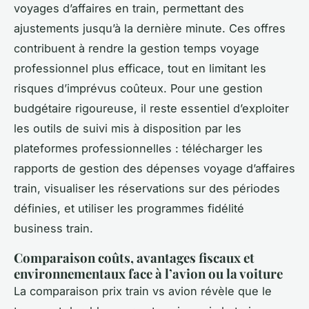
voyages d’affaires en train, permettant des
ajustements jusqu’à la dernière minute. Ces offres
contribuent à rendre la gestion temps voyage
professionnel plus efficace, tout en limitant les
risques d’imprévus coûteux. Pour une gestion
budgétaire rigoureuse, il reste essentiel d’exploiter
les outils de suivi mis à disposition par les
plateformes professionnelles : télécharger les
rapports de gestion des dépenses voyage d’affaires
train, visualiser les réservations sur des périodes
définies, et utiliser les programmes fidélité
business train.
Comparaison coûts, avantages fiscaux et
environnementaux face à l’avion ou la voiture
La comparaison prix train vs avion révèle que le