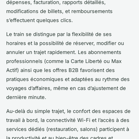
dépenses, facturation, rapports détaillés,
modifications de billets, et remboursements
s’effectuent quelques clics.
Le train se distingue par la flexibilité de ses
horaires et la possibilité de réserver, modifier ou
annuler un trajet rapidement. Les abonnements
professionnels (comme la Carte Liberté ou Max
Actif) ainsi que les offres B2B favorisent des
pratiques économiques et adaptées au rythme des
voyages d’affaires, même en cas d’ajustement de
dernière minute.
Au-delà du simple trajet, le confort des espaces de
travail à bord, la connectivité Wi-Fi et l’accès à des
services dédiés (restauration, salons) participent à
la productivité et au bien-être des cadres et