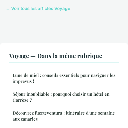
← Voir tous les articles Voyage
Voyage — Dans la même rubrique
Lune de miel : conseils essentiels pour naviguer les
imprévus !
Séjour inoubliable : pourquoi choisir un hôtel en
Corrèze ?
Découvrez fuerteventura : itinéraire d'une semaine
aux canaries