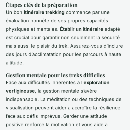
Étapes clés de la préparation
Un bon
itinéraire trekking
commence par une
évaluation honnête de ses propres capacités
physiques et mentales.
Établir un itinéraire
adapté
est crucial pour garantir non seulement la sécurité
mais aussi le plaisir du trek. Assurez-vous d’inclure
des jours d’acclimatation pour les parcours à haute
altitude.
Gestion mentale pour les treks difficiles
Face aux difficultés inhérentes à l’
exploration
vertigineuse
, la gestion mentale s’avère
indispensable. La méditation ou des techniques de
visualisation peuvent aider à accroître la résilience
face aux défis imprévus. Garder une attitude
positive renforce la motivation et vous aide à