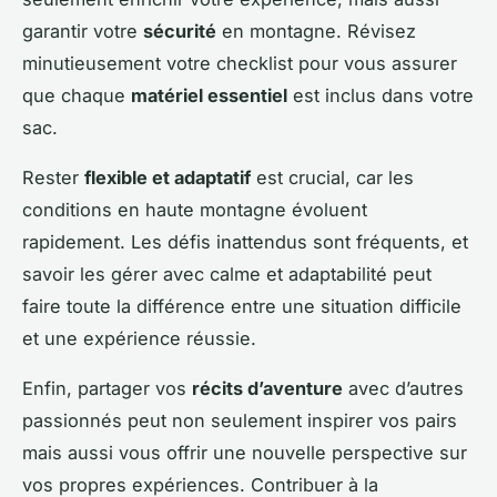
garantir votre
sécurité
en montagne. Révisez
minutieusement votre checklist pour vous assurer
que chaque
matériel essentiel
est inclus dans votre
sac.
Rester
flexible et adaptatif
est crucial, car les
conditions en haute montagne évoluent
rapidement. Les défis inattendus sont fréquents, et
savoir les gérer avec calme et adaptabilité peut
faire toute la différence entre une situation difficile
et une expérience réussie.
Enfin, partager vos
récits d’aventure
avec d’autres
passionnés peut non seulement inspirer vos pairs
mais aussi vous offrir une nouvelle perspective sur
vos propres expériences. Contribuer à la