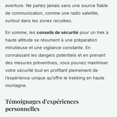
aventure. Ne partez jamais sans une source fiable
de communication, comme une radio satellite,
surtout dans les zones reculées.
En somme, les
conseils de sécurité
pour un trek à
haute altitude se résument à une préparation
minutieuse et une vigilance constante. En
connaissant les dangers potentiels et en prenant
des mesures préventives, vous pouvez maximiser
votre sécurité tout en profitant pleinement de
l’expérience unique qu’offre le trekking en haute
montagne.
Témoignages d’expériences
personnelles