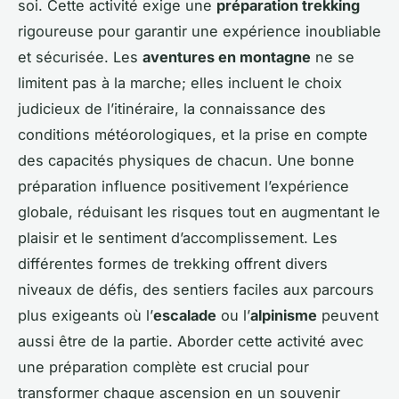
soi. Cette activité exige une
préparation trekking
rigoureuse pour garantir une expérience inoubliable
et sécurisée. Les
aventures en montagne
ne se
limitent pas à la marche; elles incluent le choix
judicieux de l’itinéraire, la connaissance des
conditions météorologiques, et la prise en compte
des capacités physiques de chacun. Une bonne
préparation influence positivement l’expérience
globale, réduisant les risques tout en augmentant le
plaisir et le sentiment d’accomplissement. Les
différentes formes de trekking offrent divers
niveaux de défis, des sentiers faciles aux parcours
plus exigeants où l’
escalade
ou l’
alpinisme
peuvent
aussi être de la partie. Aborder cette activité avec
une préparation complète est crucial pour
transformer chaque ascension en un souvenir