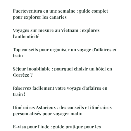
Fuerteventura en une semaine : guide complet
pour explorer les canaries
Voyages sur mesure au Vietnam : explorez
l'authenticité
Top conseils pour organiser un voyage d'affaires en
train
Séjour inoubliable : pourquoi choisir un hôtel en
Corrèze ?
Réservez facilement votre voyage d'affaires en
train !
Itinéraires Astucieux : des conseils et itinéraires
personnalisés pour voyager malin
E-visa pour l'inde : guide pratique pour les