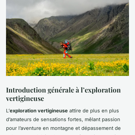
Introduction générale à l’exploration
vertigineuse
L’
exploration vertigineuse
attire de plus en plus
d’amateurs de sensations fortes, mêlant passion
pour l’aventure en montagne et dépassement de