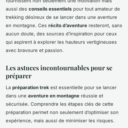
fournissent non seulement une motivation mais
aussi des
conseils essentiels
pour tout amateur de
trekking désireux de se lancer dans une aventure
en montagne. Ces
récits d’aventure
resteront, sans
aucun doute, des sources d’inspiration pour ceux
qui aspirent à explorer les hauteurs vertigineuses
avec bravoure et passion.
Les astuces incontournables pour se
préparer
La
préparation trek
est essentielle pour se lancer
dans une
aventure en montagne
réussie et
sécurisée. Comprendre les étapes clés de cette
préparation permet non seulement d’optimiser son
expérience, mais aussi de minimiser les risques.