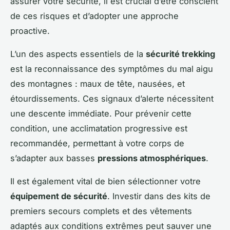
assurer votre sécurité, il est crucial d’être conscient
de ces risques et d’adopter une approche
proactive.
L’un des aspects essentiels de la
sécurité trekking
est la reconnaissance des symptômes du mal aigu
des montagnes : maux de tête, nausées, et
étourdissements. Ces signaux d’alerte nécessitent
une descente immédiate. Pour prévenir cette
condition, une acclimatation progressive est
recommandée, permettant à votre corps de
s’adapter aux basses
pressions atmosphériques
.
Il est également vital de bien sélectionner votre
équipement de sécurité
. Investir dans des kits de
premiers secours complets et des vêtements
adaptés aux conditions extrêmes peut sauver une