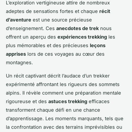
L’exploration vertigineuse attire de nombreux
adeptes de sensations fortes et chaque
récit
d’aventure
est une source précieuse
d’enseignement. Ces
anecdotes de trek
nous
offrent un aperçu des
expériences trekking
les
plus mémorables et des précieuses
leçons
apprises
lors de ces voyages au cœur des
montagnes.
Un récit captivant décrit l’audace d’un trekker
expérimenté affrontant les rigueurs des sommets
alpins. Il révèle comment une préparation mentale
rigoureuse et des
astuces trekking
efficaces
transforment chaque défi en une chance
d’apprentissage. Les moments marquants, tels que
la confrontation avec des terrains imprévisibles ou