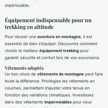
impérissable.
Équipement indispensable pour un
trekking en altitude
Pour réussir une
aventure en montagne
, il est
essentiel de bien s’équiper. Découvrez comment
choisir le meilleur
équipement trekking
pour
garantir sécurité et confort lors de vos excursions.
Vêtements adaptés
Un bon choix de
vêtements de montagne
peut faire
toute la différence. Privilégiez les vêtements en
couches, permettant d’ajuster votre tenue en
fonction des variations climatiques. Investissez
dans des vêtements
imperméables
pour vous