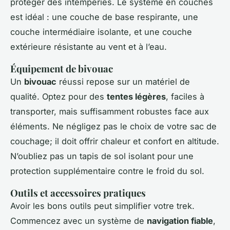
protéger des intempéries. Le système en couches
est idéal : une couche de base respirante, une
couche intermédiaire isolante, et une couche
extérieure résistante au vent et à l’eau.
Équipement de bivouac
Un
bivouac
réussi repose sur un matériel de
qualité. Optez pour des
tentes légères
, faciles à
transporter, mais suffisamment robustes face aux
éléments. Ne négligez pas le choix de votre sac de
couchage; il doit offrir chaleur et confort en altitude.
N’oubliez pas un tapis de sol isolant pour une
protection supplémentaire contre le froid du sol.
Outils et accessoires pratiques
Avoir les bons outils peut simplifier votre trek.
Commencez avec un système de
navigation fiable
,