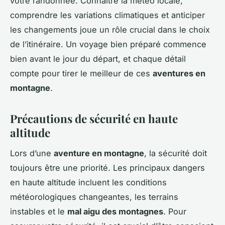
votre randonnée. Connaître la météo locale,
comprendre les variations climatiques et anticiper
les changements joue un rôle crucial dans le choix
de l’itinéraire. Un voyage bien préparé commence
bien avant le jour du départ, et chaque détail
compte pour tirer le meilleur de ces
aventures en
montagne
.
Précautions de sécurité en haute
altitude
Lors d’une
aventure en montagne
, la sécurité doit
toujours être une priorité. Les principaux dangers
en haute altitude incluent les conditions
météorologiques changeantes, les terrains
instables et le
mal aigu des montagnes
. Pour