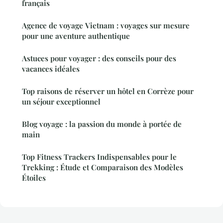
français
Agence de voyage Vietnam : voyages sur mesure
pour une aventure authentique
Astuces pour voyager : des conseils pour des
vacances idéales
Top raisons de réserver un hôtel en Corrèze pour
un séjour exceptionnel
Blog voyage : la passion du monde à portée de
main
Top Fitness Trackers Indispensables pour le
Trekking : Étude et Comparaison des Modèles
Étoiles