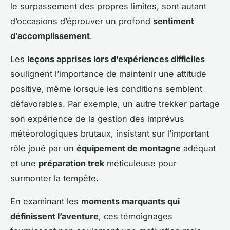
le surpassement des propres limites, sont autant
d’occasions d’éprouver un profond
sentiment
d’accomplissement
.
Les
leçons apprises lors d’expériences difficiles
soulignent l’importance de maintenir une attitude
positive, même lorsque les conditions semblent
défavorables. Par exemple, un autre trekker partage
son expérience de la gestion des imprévus
météorologiques brutaux, insistant sur l’important
rôle joué par un
équipement de montagne
adéquat
et une
préparation trek
méticuleuse pour
surmonter la tempête.
En examinant les
moments marquants qui
définissent l’aventure
, ces témoignages