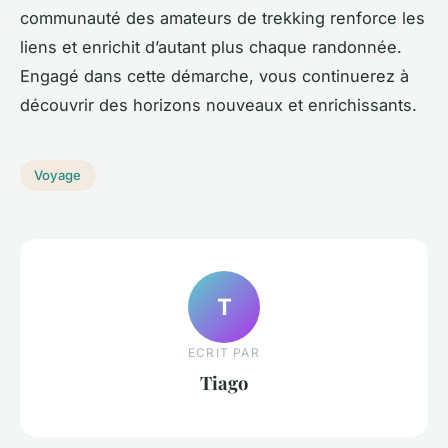
communauté des amateurs de trekking renforce les
liens et enrichit d’autant plus chaque randonnée.
Engagé dans cette démarche, vous continuerez à
découvrir des horizons nouveaux et enrichissants.
Voyage
T
ECRIT PAR
Tiago