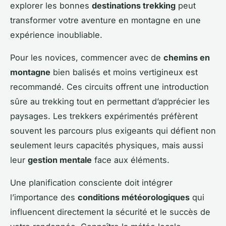
explorer les bonnes
destinations trekking
peut
transformer votre aventure en montagne en une
expérience inoubliable.
Pour les novices, commencer avec de
chemins en
montagne
bien balisés et moins vertigineux est
recommandé. Ces circuits offrent une introduction
sûre au trekking tout en permettant d’apprécier les
paysages. Les trekkers expérimentés préfèrent
souvent les parcours plus exigeants qui défient non
seulement leurs capacités physiques, mais aussi
leur
gestion mentale
face aux éléments.
Une planification consciente doit intégrer
l’importance des
conditions météorologiques
qui
influencent directement la sécurité et le succès de