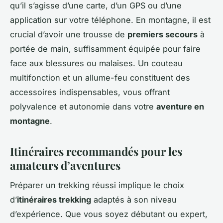
qu’il s’agisse d’une carte, d’un GPS ou d’une
application sur votre téléphone. En montagne, il est
crucial d’avoir une trousse de
premiers secours
à
portée de main, suffisamment équipée pour faire
face aux blessures ou malaises. Un couteau
multifonction et un allume-feu constituent des
accessoires indispensables, vous offrant
polyvalence et autonomie dans votre
aventure en
montagne
.
Itinéraires recommandés pour les
amateurs d’aventures
Préparer un trekking réussi implique le choix
d’
itinéraires trekking
adaptés à son niveau
d’expérience. Que vous soyez débutant ou expert,