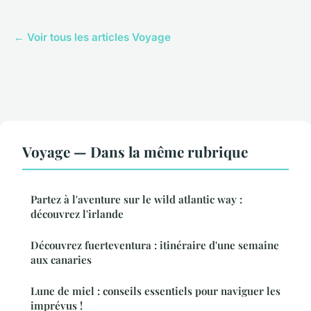
← Voir tous les articles Voyage
Voyage — Dans la même rubrique
Partez à l'aventure sur le wild atlantic way :
découvrez l'irlande
Découvrez fuerteventura : itinéraire d'une semaine
aux canaries
Lune de miel : conseils essentiels pour naviguer les
imprévus !