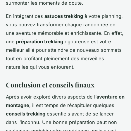
surmonter les moments de doute.
En intégrant ces
astuces trekking
à votre planning,
vous pouvez transformer chaque randonnée en
une aventure mémorable et enrichissante. En effet,
une
préparation trekking
rigoureuse est votre
meilleur allié pour atteindre de nouveaux sommets
tout en profitant pleinement des merveilles
naturelles qui vous entourent.
Conclusion et conseils finaux
Après avoir exploré divers aspects de l’
aventure en
montagne
, il est temps de récapituler quelques
conseils trekking
essentiels avant de se lancer
dans l’inconnu. Une bonne préparation peut non
seulement enrichir votre expérience, mais aussi