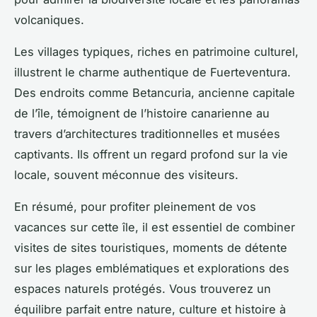
volcaniques.
Les villages typiques, riches en patrimoine culturel,
illustrent le charme authentique de Fuerteventura.
Des endroits comme Betancuria, ancienne capitale
de l’île, témoignent de l’histoire canarienne au
travers d’architectures traditionnelles et musées
captivants. Ils offrent un regard profond sur la vie
locale, souvent méconnue des visiteurs.
En résumé, pour profiter pleinement de vos
vacances sur cette île, il est essentiel de combiner
visites de sites touristiques, moments de détente
sur les plages emblématiques et explorations des
espaces naturels protégés. Vous trouverez un
équilibre parfait entre nature, culture et histoire à