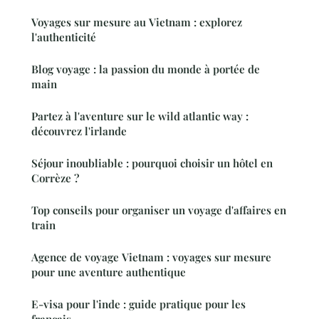
Voyages sur mesure au Vietnam : explorez
l'authenticité
Blog voyage : la passion du monde à portée de
main
Partez à l'aventure sur le wild atlantic way :
découvrez l'irlande
Séjour inoubliable : pourquoi choisir un hôtel en
Corrèze ?
Top conseils pour organiser un voyage d'affaires en
train
Agence de voyage Vietnam : voyages sur mesure
pour une aventure authentique
E-visa pour l'inde : guide pratique pour les
français