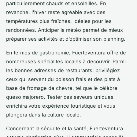
particulièrement chauds et ensoleillés. En
revanche, l'hiver reste agréable avec des
températures plus fraîches, idéales pour les
randonnées. Anticiper la météo permet de mieux
préparer ses activités et d’optimiser son planning.
En termes de gastronomie, Fuerteventura offre de
nombreuses spécialités locales à découvrir. Parmi
les bonnes adresses de restaurants, privilégiez
ceux qui servent du poisson frais et des plats à
base de fromage de chèvre, tel que le célèbre
queso majorero. Tester ces saveurs uniques
enrichira votre expérience touristique et vous
plongera dans la culture locale.
Concernant la sécurité et la santé, Fuerteventura