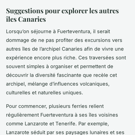
Suggestions pour explorer les autres
îles Canaries
Lorsqu’on séjourne à Fuerteventura, il serait
dommage de ne pas profiter des excursions vers
autres îles de l’archipel Canaries afin de vivre une
expérience encore plus riche. Ces traversées sont
souvent simples à organiser et permettent de
découvrir la diversité fascinante que recèle cet
archipel, mélange d’influences volcaniques,
culturelles et naturelles uniques.
Pour commencer, plusieurs ferries relient
régulièrement Fuerteventura à ses îles voisines
comme Lanzarote et Tenerife. Par exemple,
Lanzarote séduit par ses paysages lunaires et ses