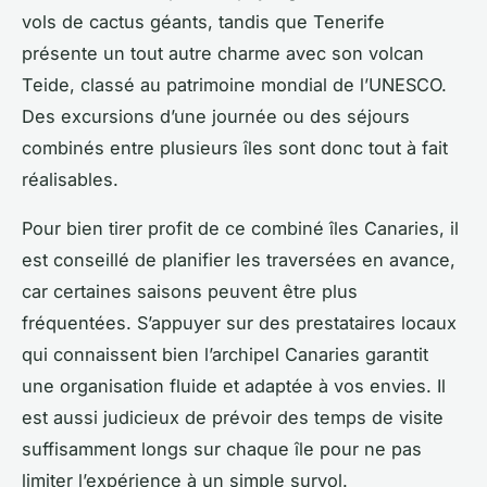
vols de cactus géants, tandis que Tenerife
présente un tout autre charme avec son volcan
Teide, classé au patrimoine mondial de l’UNESCO.
Des excursions d’une journée ou des séjours
combinés entre plusieurs îles sont donc tout à fait
réalisables.
Pour bien tirer profit de ce combiné îles Canaries, il
est conseillé de planifier les traversées en avance,
car certaines saisons peuvent être plus
fréquentées. S’appuyer sur des prestataires locaux
qui connaissent bien l’archipel Canaries garantit
une organisation fluide et adaptée à vos envies. Il
est aussi judicieux de prévoir des temps de visite
suffisamment longs sur chaque île pour ne pas
limiter l’expérience à un simple survol.