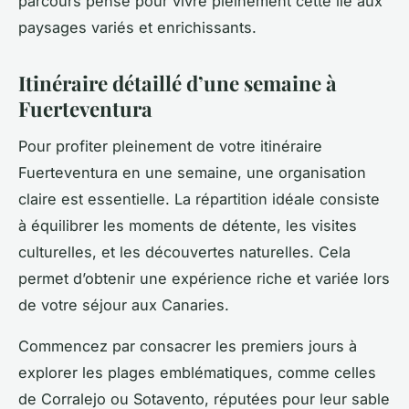
parcours pensé pour vivre pleinement cette île aux
paysages variés et enrichissants.
Itinéraire détaillé d’une semaine à
Fuerteventura
Pour profiter pleinement de votre itinéraire
Fuerteventura en une semaine, une organisation
claire est essentielle. La répartition idéale consiste
à équilibrer les moments de détente, les visites
culturelles, et les découvertes naturelles. Cela
permet d’obtenir une expérience riche et variée lors
de votre séjour aux Canaries.
Commencez par consacrer les premiers jours à
explorer les plages emblématiques, comme celles
de Corralejo ou Sotavento, réputées pour leur sable