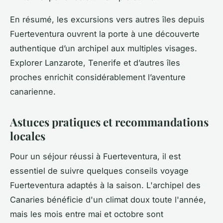
En résumé, les excursions vers autres îles depuis
Fuerteventura ouvrent la porte à une découverte
authentique d’un archipel aux multiples visages.
Explorer Lanzarote, Tenerife et d’autres îles
proches enrichit considérablement l’aventure
canarienne.
Astuces pratiques et recommandations
locales
Pour un séjour réussi à Fuerteventura, il est
essentiel de suivre quelques conseils voyage
Fuerteventura adaptés à la saison. L'archipel des
Canaries bénéficie d'un climat doux toute l'année,
mais les mois entre mai et octobre sont