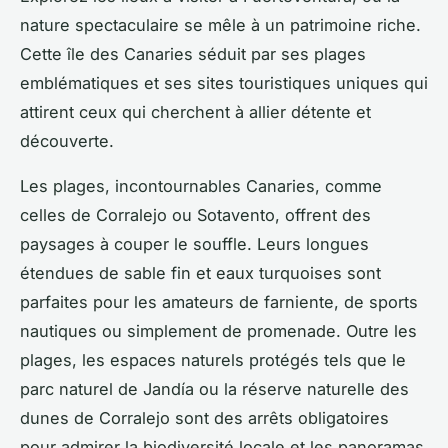
nature spectaculaire se mêle à un patrimoine riche.
Cette île des Canaries séduit par ses plages
emblématiques et ses sites touristiques uniques qui
attirent ceux qui cherchent à allier détente et
découverte.
Les plages, incontournables Canaries, comme
celles de Corralejo ou Sotavento, offrent des
paysages à couper le souffle. Leurs longues
étendues de sable fin et eaux turquoises sont
parfaites pour les amateurs de farniente, de sports
nautiques ou simplement de promenade. Outre les
plages, les espaces naturels protégés tels que le
parc naturel de Jandía ou la réserve naturelle des
dunes de Corralejo sont des arrêts obligatoires
pour admirer la biodiversité locale et les panoramas