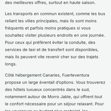
des meilleures offres, surtout en haute saison.
Les transports en commun existent, comme les bus
reliant les villes principales, mais ils sont moins
fréquents et parfois moins pratiques si vous
souhaitez visiter plusieurs endroits en une journée.
Pour ceux qui préfèrent éviter la conduite, des
services de taxi et de transfert sont disponibles,
mais ils peuvent vite revenir cher sur des trajets
longs.
Côté hébergement Canaries, Fuerteventura
propose un large éventail d’options. Vous trouverez
des hôtels luxueux concentrés dans le sud,
notamment autour de Morro Jable, qui offrent tout
le confort nécessaire pour un séjour relaxant. Pour