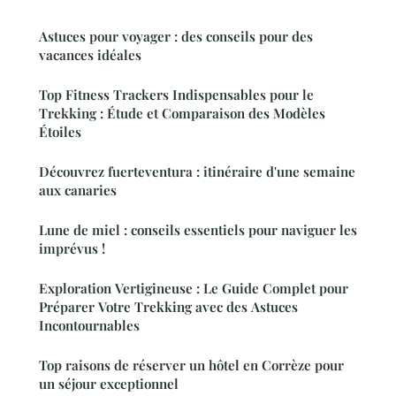
Astuces pour voyager : des conseils pour des
vacances idéales
Top Fitness Trackers Indispensables pour le
Trekking : Étude et Comparaison des Modèles
Étoiles
Découvrez fuerteventura : itinéraire d'une semaine
aux canaries
Lune de miel : conseils essentiels pour naviguer les
imprévus !
Exploration Vertigineuse : Le Guide Complet pour
Préparer Votre Trekking avec des Astuces
Incontournables
Top raisons de réserver un hôtel en Corrèze pour
un séjour exceptionnel