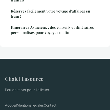
Réservez facilement votre voyage d'affaires en
train !
Itinéraires Astucieux : des conseils et itinéraires
personnalisés pour voyager malin
Chalet Lasource
Peu de mots pour l'ailleurs.
Accueil
Mentions légales
Contact