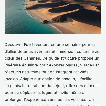
Découvrir Fuerteventura en une semaine permet
d’allier détente, aventure et immersion culturelle au
cœur des Canaries. Ce guide structuré propose un
itinéraire équilibré pour explorer plages, villages et
réserves naturelles tout en intégrant activités
locales. Adapté aux envies de chacun, il facilite
l’organisation pratique du séjour, offre des conseils
pour se déplacer et loger, et invite même à
prolonger l’expérience vers les îles voisines. Un