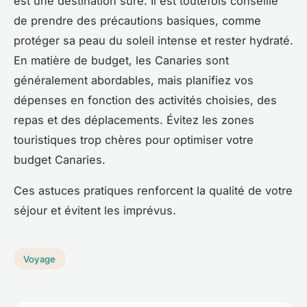
est une destination sûre. Il est toutefois conseillé
de prendre des précautions basiques, comme
protéger sa peau du soleil intense et rester hydraté.
En matière de budget, les Canaries sont
généralement abordables, mais planifiez vos
dépenses en fonction des activités choisies, des
repas et des déplacements. Évitez les zones
touristiques trop chères pour optimiser votre
budget Canaries.
Ces astuces pratiques renforcent la qualité de votre
séjour et évitent les imprévus.
Voyage