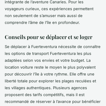
intégrante de l’aventure Canaries. Pour les
voyageurs curieux, ces expériences permettent
non seulement de s’amuser mais aussi de
comprendre l’âme de l’île en profondeur.
Conseils pour se déplacer et se loger
Se déplacer à Fuerteventura nécessite de connaître
les options de transport Fuerteventura les plus
adaptées selon vos envies et votre budget. La
location voiture reste le moyen le plus polyvalent
pour découvrir l’île à votre rythme. Elle offre une
liberté totale pour explorer les plages reculées et
les villages authentiques. Plusieurs agences
proposent des tarifs compétitifs, mais il est
recommandé de réserver à l’avance pour bénéficier