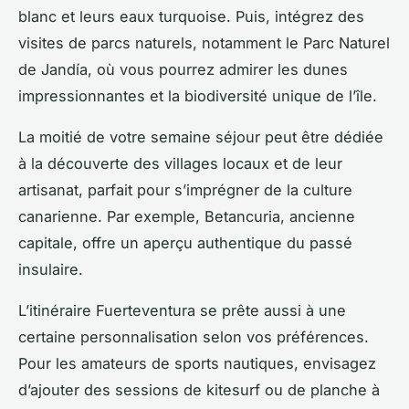
blanc et leurs eaux turquoise. Puis, intégrez des
visites de parcs naturels, notamment le Parc Naturel
de Jandía, où vous pourrez admirer les dunes
impressionnantes et la biodiversité unique de l’île.
La moitié de votre semaine séjour peut être dédiée
à la découverte des villages locaux et de leur
artisanat, parfait pour s’imprégner de la culture
canarienne. Par exemple, Betancuria, ancienne
capitale, offre un aperçu authentique du passé
insulaire.
L’itinéraire Fuerteventura se prête aussi à une
certaine personnalisation selon vos préférences.
Pour les amateurs de sports nautiques, envisagez
d’ajouter des sessions de kitesurf ou de planche à