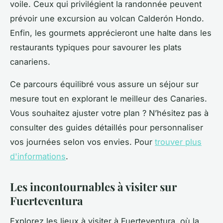
voile. Ceux qui privilégient la randonnée peuvent
prévoir une excursion au volcan Calderón Hondo.
Enfin, les gourmets apprécieront une halte dans les
restaurants typiques pour savourer les plats
canariens.
Ce parcours équilibré vous assure un séjour sur
mesure tout en explorant le meilleur des Canaries.
Vous souhaitez ajuster votre plan ? N’hésitez pas à
consulter des guides détaillés pour personnaliser
vos journées selon vos envies. Pour
trouver plus
d'informations
.
Les incontournables à visiter sur
Fuerteventura
Explorez les lieux à visiter à Fuerteventura, où la