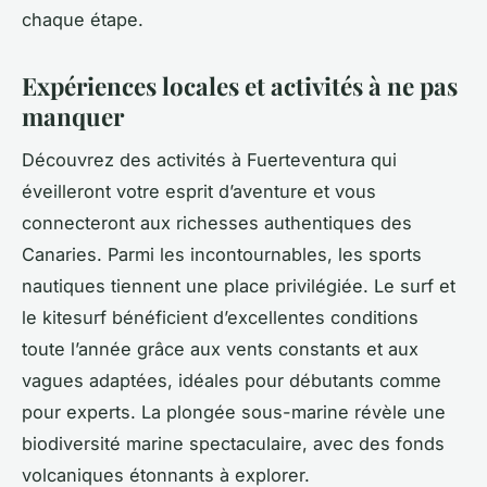
chaque étape.
Expériences locales et activités à ne pas
manquer
Découvrez des activités à Fuerteventura qui
éveilleront votre esprit d’aventure et vous
connecteront aux richesses authentiques des
Canaries. Parmi les incontournables, les sports
nautiques tiennent une place privilégiée. Le surf et
le kitesurf bénéficient d’excellentes conditions
toute l’année grâce aux vents constants et aux
vagues adaptées, idéales pour débutants comme
pour experts. La plongée sous-marine révèle une
biodiversité marine spectaculaire, avec des fonds
volcaniques étonnants à explorer.