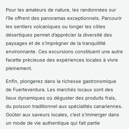
Pour les amateurs de nature, les randonnées sur
l’île offrent des panoramas exceptionnels. Parcourir
les sentiers volcaniques ou longer les côtes
désertiques permet d’apprécier la diversité des
paysages et de s’imprégner de la tranquillité
environnante. Ces excursions constituent une autre
facette précieuse des expériences locales à vivre
pleinement.
Enfin, plongerez dans la richesse gastronomique
de Fuerteventura. Les marchés locaux sont des
lieux dynamiques où déguster des produits frais,
du poisson traditionnel aux spécialités canariennes.
Goûter aux saveurs locales, c’est s’immerger dans
un mode de vie authentique qui fait partie