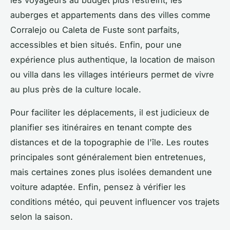
les voyageurs au budget plus restreint, les
auberges et appartements dans des villes comme
Corralejo ou Caleta de Fuste sont parfaits,
accessibles et bien situés. Enfin, pour une
expérience plus authentique, la location de maison
ou villa dans les villages intérieurs permet de vivre
au plus près de la culture locale.
Pour faciliter les déplacements, il est judicieux de
planifier ses itinéraires en tenant compte des
distances et de la topographie de l'île. Les routes
principales sont généralement bien entretenues,
mais certaines zones plus isolées demandent une
voiture adaptée. Enfin, pensez à vérifier les
conditions météo, qui peuvent influencer vos trajets
selon la saison.