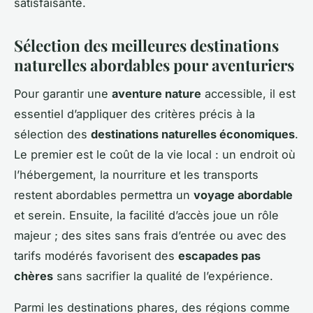
satisfaisante.
Sélection des meilleures destinations
naturelles abordables pour aventuriers
Pour garantir une
aventure nature
accessible, il est
essentiel d’appliquer des critères précis à la
sélection des
destinations naturelles économiques
.
Le premier est le coût de la vie local : un endroit où
l’hébergement, la nourriture et les transports
restent abordables permettra un
voyage abordable
et serein. Ensuite, la facilité d’accès joue un rôle
majeur ; des sites sans frais d’entrée ou avec des
tarifs modérés favorisent des
escapades pas
chères
sans sacrifier la qualité de l’expérience.
Parmi les destinations phares, des régions comme