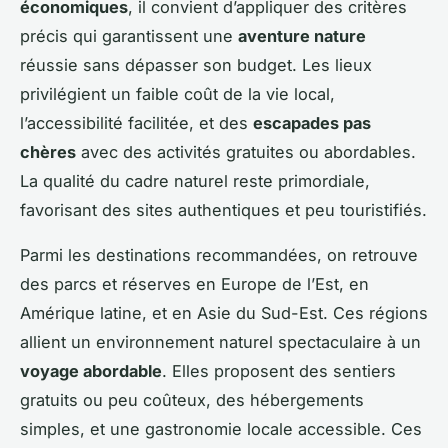
économiques
, il convient d’appliquer des critères
précis qui garantissent une
aventure nature
réussie sans dépasser son budget. Les lieux
privilégient un faible coût de la vie local,
l’accessibilité facilitée, et des
escapades pas
chères
avec des activités gratuites ou abordables.
La qualité du cadre naturel reste primordiale,
favorisant des sites authentiques et peu touristifiés.
Parmi les destinations recommandées, on retrouve
des parcs et réserves en Europe de l’Est, en
Amérique latine, et en Asie du Sud-Est. Ces régions
allient un environnement naturel spectaculaire à un
voyage abordable
. Elles proposent des sentiers
gratuits ou peu coûteux, des hébergements
simples, et une gastronomie locale accessible. Ces