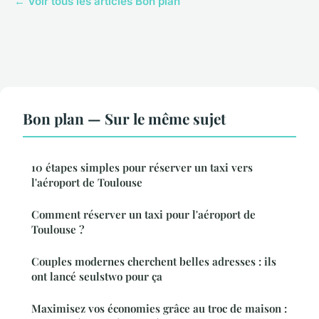
← Voir tous les articles Bon plan
Bon plan — Sur le même sujet
10 étapes simples pour réserver un taxi vers
l'aéroport de Toulouse
Comment réserver un taxi pour l'aéroport de
Toulouse ?
Couples modernes cherchent belles adresses : ils
ont lancé seulstwo pour ça
Maximisez vos économies grâce au troc de maison :