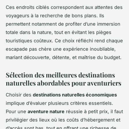
Ces endroits ciblés correspondent aux attentes des
voyageurs à la recherche de bons plans. Ils
permettent notamment de profiter d’une immersion
totale dans la nature, tout en évitant les pièges
touristiques coûteux. Ce choix réfléchi rend chaque
escapade pas chère une expérience inoubliable,
mariant découverte, détente, et maîtrise du budget.
Sélection des meilleures destinations
naturelles abordables pour aventuriers
Choisir des
destinations naturelles économiques
implique d’évaluer plusieurs critères essentiels.
Pour une
aventure nature
réussie à petit prix, il faut
privilégier des lieux où les coûts d’hébergement et
d’accès sont bas, tout en offrant une richesse de