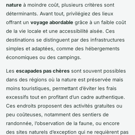
nature
à moindre coût, plusieurs critères sont
déterminants. Avant tout, privilégiez des lieux
offrant un
voyage abordable
grâce à un faible coût
de la vie locale et une accessibilité aisée. Ces
destinations se distinguent par des infrastructures
simples et adaptées, comme des hébergements
économiques ou des campings.
Les
escapades pas chères
sont souvent possibles
dans des régions où la nature est préservée mais
moins touristiques, permettant d’éviter les frais
excessifs tout en profitant d’un cadre authentique.
Ces endroits proposent des activités gratuites ou
peu coûteuses, notamment des sentiers de
randonnée, l’observation de la faune, ou encore
des sites naturels d’exception qui ne requièrent pas