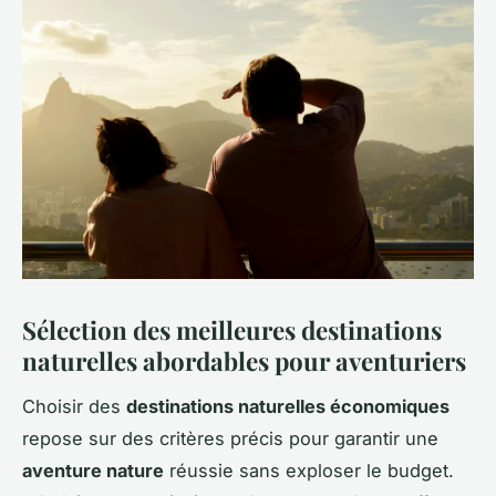
Sélection des meilleures destinations
naturelles abordables pour aventuriers
Choisir des
destinations naturelles économiques
repose sur des critères précis pour garantir une
aventure nature
réussie sans exploser le budget.