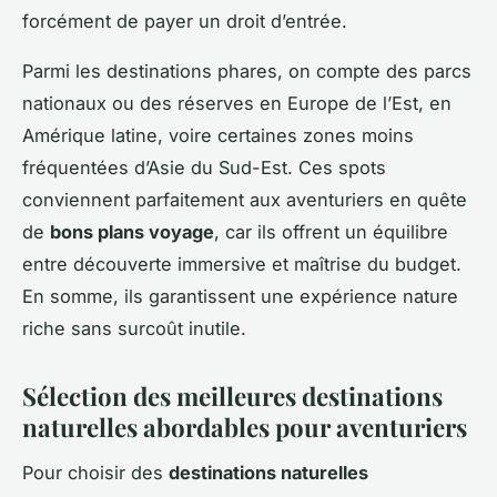
forcément de payer un droit d’entrée.
Parmi les destinations phares, on compte des parcs
nationaux ou des réserves en Europe de l’Est, en
Amérique latine, voire certaines zones moins
fréquentées d’Asie du Sud-Est. Ces spots
conviennent parfaitement aux aventuriers en quête
de
bons plans voyage
, car ils offrent un équilibre
entre découverte immersive et maîtrise du budget.
En somme, ils garantissent une expérience nature
riche sans surcoût inutile.
Sélection des meilleures destinations
naturelles abordables pour aventuriers
Pour choisir des
destinations naturelles