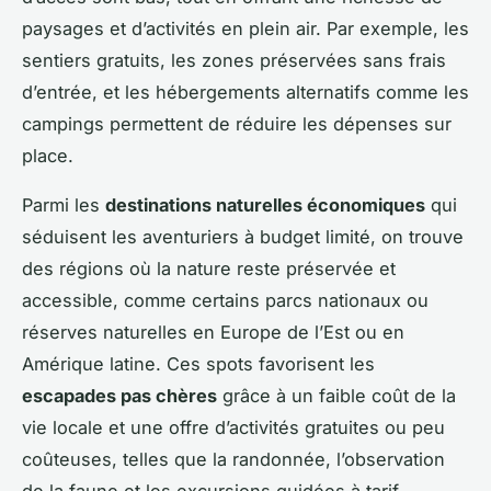
paysages et d’activités en plein air. Par exemple, les
sentiers gratuits, les zones préservées sans frais
d’entrée, et les hébergements alternatifs comme les
campings permettent de réduire les dépenses sur
place.
Parmi les
destinations naturelles économiques
qui
séduisent les aventuriers à budget limité, on trouve
des régions où la nature reste préservée et
accessible, comme certains parcs nationaux ou
réserves naturelles en Europe de l’Est ou en
Amérique latine. Ces spots favorisent les
escapades pas chères
grâce à un faible coût de la
vie locale et une offre d’activités gratuites ou peu
coûteuses, telles que la randonnée, l’observation
de la faune et les excursions guidées à tarif