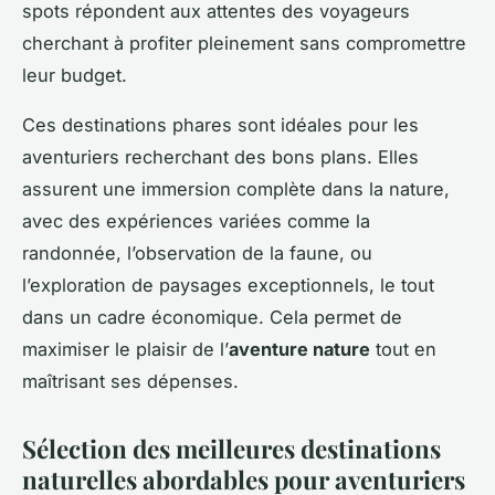
spots répondent aux attentes des voyageurs
cherchant à profiter pleinement sans compromettre
leur budget.
Ces destinations phares sont idéales pour les
aventuriers recherchant des bons plans. Elles
assurent une immersion complète dans la nature,
avec des expériences variées comme la
randonnée, l’observation de la faune, ou
l’exploration de paysages exceptionnels, le tout
dans un cadre économique. Cela permet de
maximiser le plaisir de l’
aventure nature
tout en
maîtrisant ses dépenses.
Sélection des meilleures destinations
naturelles abordables pour aventuriers