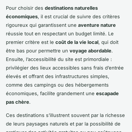
Pour choisir des
destinations naturelles
économiques
, il est crucial de suivre des critères
rigoureux qui garantissent une
aventure nature
réussie tout en respectant un budget limité. Le
premier critère est le
coût de la vie local
, qui doit
être bas pour permettre un
voyage abordable
.
Ensuite, l’accessibilité du site est primordiale :
privilégier des lieux accessibles sans frais d’entrée
élevés et offrant des infrastructures simples,
comme des campings ou des hébergements
économiques, facilite grandement une
escapade
pas chère
.
Ces destinations s’illustrent souvent par la richesse
de leurs paysages naturels et par la possibilité de