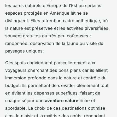
les parcs naturels d’Europe de l’Est ou certains
espaces protégés en Amérique latine se
distinguent. Elles offrent un cadre authentique, où
la nature est préservée et les activités diversifiées,
souvent gratuites ou très peu coûteuses :
randonnée, observation de la faune ou visite de
paysages uniques.
Ces spots conviennent particulièrement aux
voyageurs cherchant des bons plans car ils allient
immersion profonde dans la nature et contrôle du
budget. Ils permettent de s’évader pleinement tout
en évitant les dépenses superflues, faisant de
chaque séjour une
aventure nature
riche et
abordable. Le choix de ces destinations optimise
ainsi le plaisir et la maîtrise des coûts, répondant