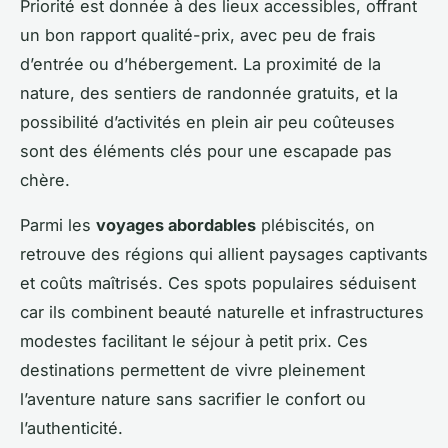
Priorité est donnée à des lieux accessibles, offrant
un bon rapport qualité-prix, avec peu de frais
d’entrée ou d’hébergement. La proximité de la
nature, des sentiers de randonnée gratuits, et la
possibilité d’activités en plein air peu coûteuses
sont des éléments clés pour une escapade pas
chère.
Parmi les
voyages abordables
plébiscités, on
retrouve des régions qui allient paysages captivants
et coûts maîtrisés. Ces spots populaires séduisent
car ils combinent beauté naturelle et infrastructures
modestes facilitant le séjour à petit prix. Ces
destinations permettent de vivre pleinement
l’aventure nature sans sacrifier le confort ou
l’authenticité.