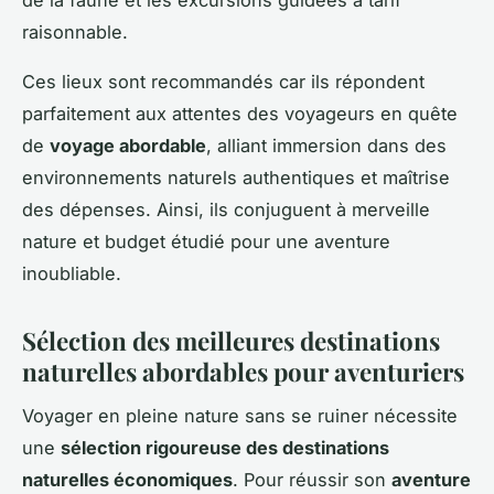
raisonnable.
Ces lieux sont recommandés car ils répondent
parfaitement aux attentes des voyageurs en quête
de
voyage abordable
, alliant immersion dans des
environnements naturels authentiques et maîtrise
des dépenses. Ainsi, ils conjuguent à merveille
nature et budget étudié pour une aventure
inoubliable.
Sélection des meilleures destinations
naturelles abordables pour aventuriers
Voyager en pleine nature sans se ruiner nécessite
une
sélection rigoureuse des destinations
naturelles économiques
. Pour réussir son
aventure