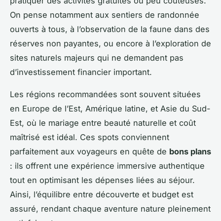
pratiquer des activités gratuites ou peu coûteuses.
On pense notamment aux sentiers de randonnée
ouverts à tous, à l’observation de la faune dans des
réserves non payantes, ou encore à l’exploration de
sites naturels majeurs qui ne demandent pas
d’investissement financier important.
Les régions recommandées sont souvent situées
en Europe de l’Est, Amérique latine, et Asie du Sud-
Est, où le mariage entre beauté naturelle et coût
maîtrisé est idéal. Ces spots conviennent
parfaitement aux voyageurs en quête de
bons plans
: ils offrent une expérience immersive authentique
tout en optimisant les dépenses liées au séjour.
Ainsi, l’équilibre entre découverte et budget est
assuré, rendant chaque aventure nature pleinement